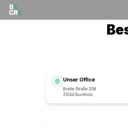
Be
Unser Office
Breite Straße 20B
21244 Buchholz