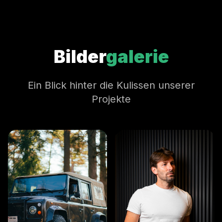
Bilder
galerie
Ein Blick hinter die Kulissen unserer
Projekte