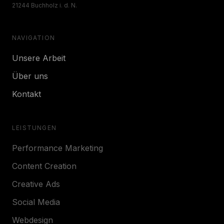
21244 Buchholz i. d. N.
NAVIGATION
Unsere Arbeit
Über uns
Kontakt
LEISTUNGEN
Performance Marketing
Content Creation
Creative Ads
Social Media
Webdesign