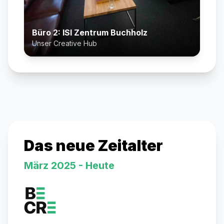
Büro 2: ISI Zentrum Buchholz
Unser Creative Hub
Das neue Zeitalter
März 2025 - Heute