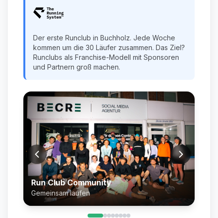
Der erste Runclub in Buchholz. Jede Woche
kommen um die 30 Läufer zusammen. Das Ziel?
Runclubs als Franchise-Modell mit Sponsoren
und Partnern groß machen.
Run Club Community
Gemeinsam laufen