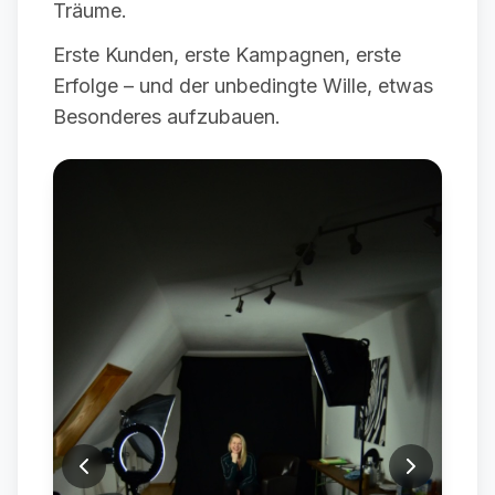
Träume.
Erste Kunden, erste Kampagnen, erste
Erfolge – und der unbedingte Wille, etwas
Besonderes aufzubauen.