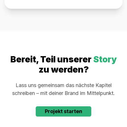
Bereit, Teil unserer
Story
zu werden?
Lass uns gemeinsam das nächste Kapitel
schreiben – mit deiner Brand im Mittelpunkt.
Projekt starten