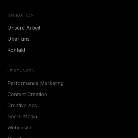
NAVIGATION
Unsere Arbeit
Über uns
Kontakt
LEISTUNGEN
Performance Marketing
Content Creation
Creative Ads
Social Media
Webdesign