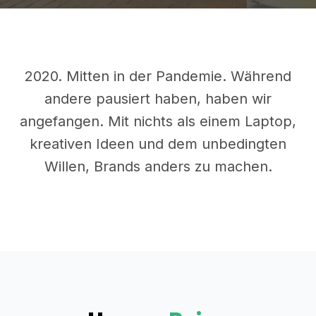
2020. Mitten in der Pandemie. Während
andere pausiert haben, haben wir
angefangen. Mit nichts als einem Laptop,
kreativen Ideen und dem unbedingten
Willen, Brands anders zu machen.