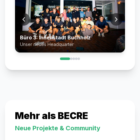
Büro 3: Innenstadt Buchholz
Unser neues Headquarter
Mehr als BECRE
Neue Projekte & Community