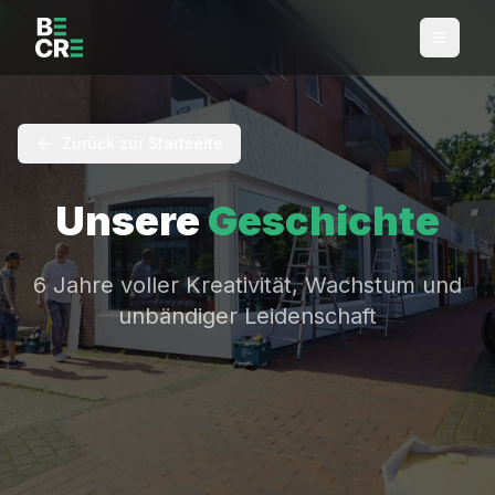
Zurück zur Startseite
Unsere
Geschichte
6 Jahre voller Kreativität, Wachstum und
unbändiger Leidenschaft