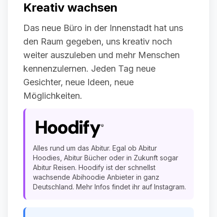
Kreativ wachsen
Das neue Büro in der Innenstadt hat uns
den Raum gegeben, uns kreativ noch
weiter auszuleben und mehr Menschen
kennenzulernen. Jeden Tag neue
Gesichter, neue Ideen, neue
Möglichkeiten.
Alles rund um das Abitur. Egal ob Abitur
Hoodies, Abitur Bücher oder in Zukunft sogar
Abitur Reisen. Hoodify ist der schnellst
wachsende Abihoodie Anbieter in ganz
Deutschland. Mehr Infos findet ihr auf Instagram.