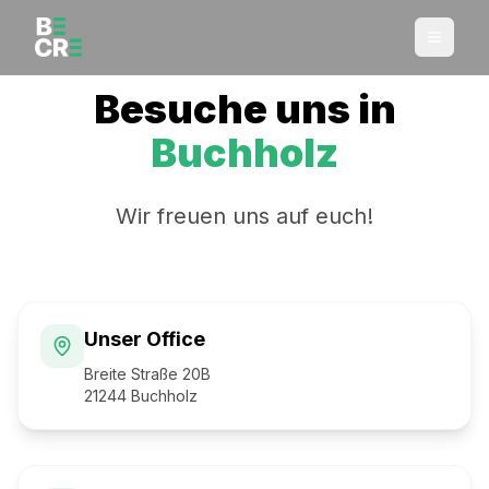
Besuche uns in
Buchholz
Wir freuen uns auf euch!
Unser Office
Breite Straße 20B
21244 Buchholz