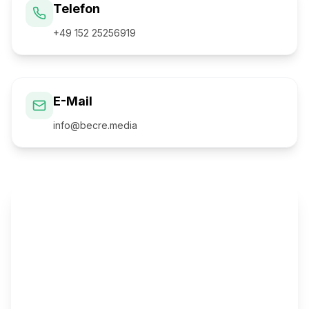
Telefon
+49 152 25256919
E-Mail
info@becre.media