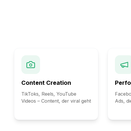
Content Creation
Perf
TikToks, Reels, YouTube
Facebo
Videos – Content, der viral geht
Ads, di