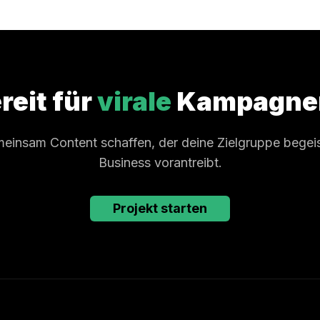
reit für
virale
Kampagne
einsam Content schaffen, der deine Zielgruppe begeis
Business vorantreibt.
Projekt starten