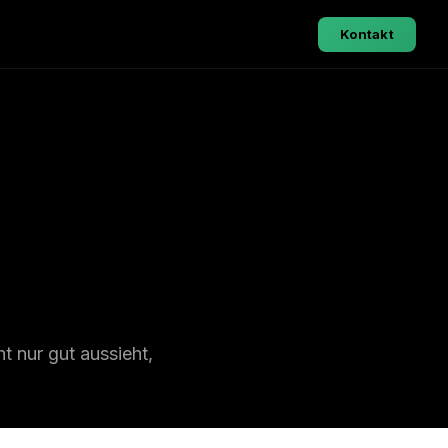
Kontakt
t nur gut aussieht,