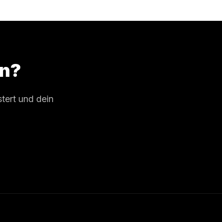
n?
tert und dein